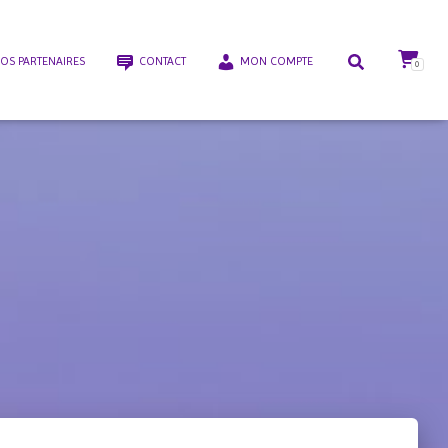
OS PARTENAIRES
CONTACT
MON COMPTE
0