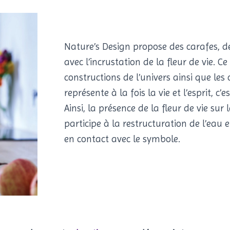
Nature’s Design propose des carafes, d
avec l’incrustation de la fleur de vie. C
constructions de l’univers ainsi que les 
représente à la fois la vie et l’esprit, c’
Ainsi, la présence de la fleur de vie sur
participe à la restructuration de l’eau
en contact avec le symbole.