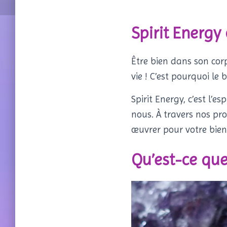
Spirit Energy
Être bien dans son cor
vie ! C’est pourquoi le 
Spirit Energy, c’est l’e
nous. À travers nos pro
œuvrer pour votre bien
Qu’est-ce que