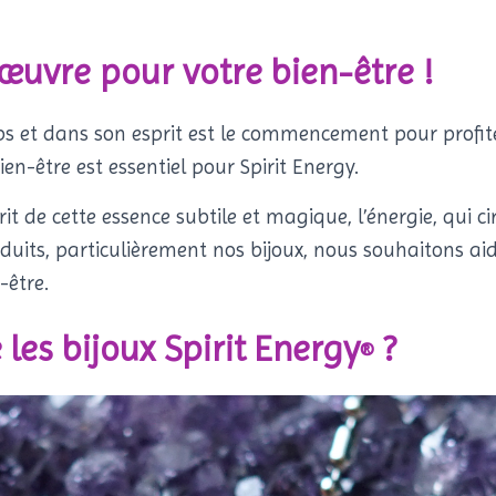
 œuvre pour votre bien-être !
ps et dans son esprit est le commencement pour profit
bien-être est essentiel pour Spirit Energy.
sprit de cette essence subtile et magique, l’énergie, qui 
duits, particulièrement nos bijoux, nous souhaitons aid
-être.
 les bijoux Spirit Energy
?
®