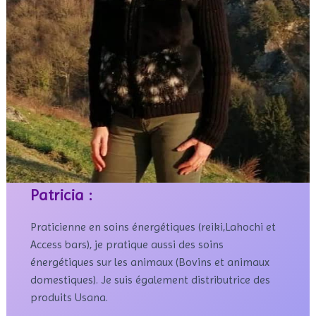
Patricia :
Praticienne en soins énergétiques (reiki,Lahochi et
Access bars), je pratique aussi des soins
énergétiques sur les animaux (Bovins et animaux
domestiques). Je suis également distributrice des
produits Usana.