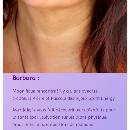
Barbara :
Magnifique rencontre ! il y a 5 ans avec les
créateurs Pierre et Pascale des bijoux Spirit Energy.
Avec joie, je vous fait découvrir leurs bienfaits pour
la santé (par l’élévation sur les plans physique,
émotionnel et spirituel) lors de réunions