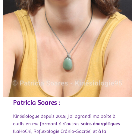
Patricia Soares :
Kinésiologue depuis 2019, j’ai agrandi ma boîte à
outils en me formant à d’autres
soins énergétiques
(LaHoChi, Réflexologie Crânio-Sacrée) et à la