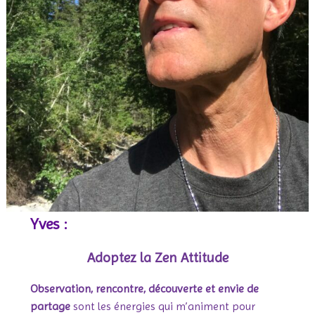
Yves :
Adoptez la Zen Attitude
Observation, rencontre, découverte et envie de
partage
sont les énergies qui m’animent pour