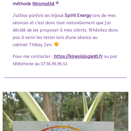
méthode
Niromathé
®.
J’utilise parfois les bijoux
Spirit Energy
lors de mes
séances et c’est donc tout naturellement que j’ai
décidé de les proposer à mes clients. N’hésitez donc
pas à venir les tester lors d’une séance au
cabinet
Thillay Zen
.
Pour me contacter :
https://kinesiologie95.fr
ou par
téléphone au 07.56.95.95.51