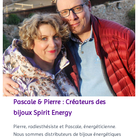
Pascale & Pierre : Créateurs des
bijoux Spirit Energy
Pierre, radiesthésiste et Pascale, énergéticienne.
Nous sommes distributeurs de bijoux énergétiques