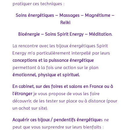
pratiquer ces techniques :
Soins énergétiques – Massages – Magnétisme –
Reiki
Bioénergie – Soins Spirit Energy – Méditation.
La rencontre avec les bijoux énergétiques Spirit
Energy m’a particulièrement interpellé par leurs
conceptions et la puissance énergétique
permettant à la fois une action sur le plan
émotionnel, physique et spirituel.
En cabinet, sur des foires et salons en France ou à
l’étranger
je vous propose de vous les faire
découvrir, de les tester sur place ou à distance (pour
un achat sur site).
Acquérir ces bijoux / pendentifs énergétique
s ne
peut que vous surprendre sur leurs bienfaits :