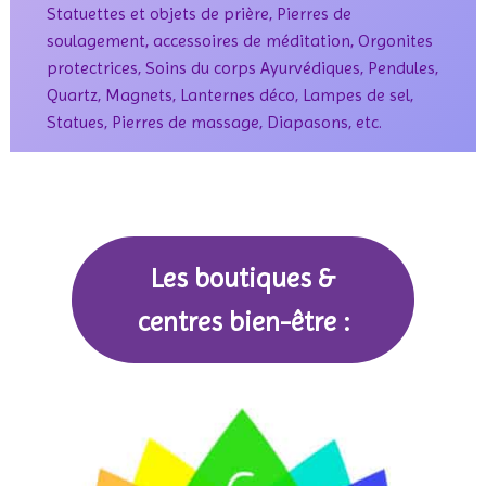
Statuettes et objets de prière, Pierres de
soulagement, accessoires de méditation, Orgonites
protectrices, Soins du corps Ayurvédiques, Pendules,
Quartz, Magnets, Lanternes déco, Lampes de sel,
Statues, Pierres de massage, Diapasons, etc.
Les boutiques &
centres bien-être :