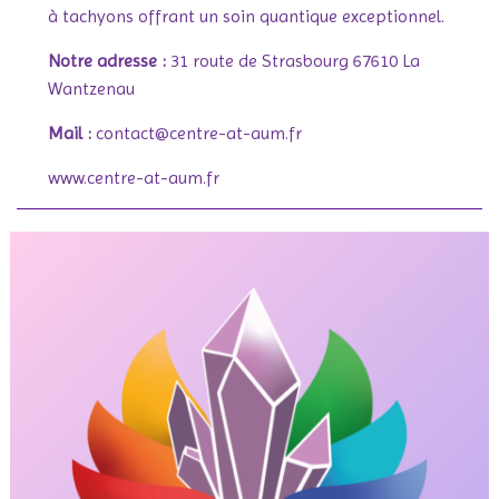
à tachyons offrant un soin quantique exceptionnel.
Notre adresse :
31 route de Strasbourg 67610 La
Wantzenau
Mail :
contact@centre-at-aum.fr
www.centre-at-aum.fr