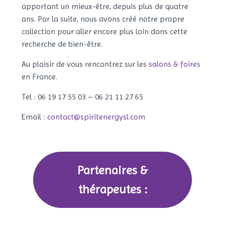
apportant un mieux-être, depuis plus de quatre
ans. Par la suite, nous avons créé notre propre
collection pour aller encore plus loin dans cette
recherche de bien-être.
Au plaisir de vous rencontrez sur les
salons & foires
en France.
Tel : 06 19 17 55 03 – 06 21 11 27 65
Email :
contact@spiritenergysl.com
Partenaires &
thérapeutes :