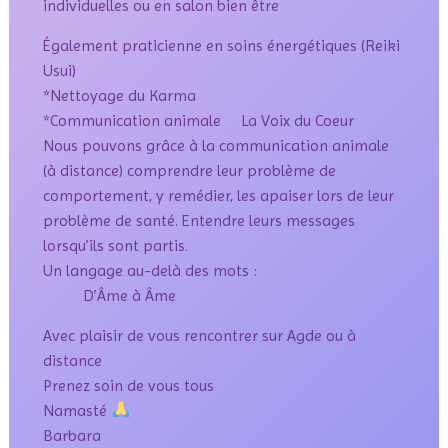
individuelles ou en salon bien être
Également praticienne en soins énergétiques (Reiki
Usui)
*Nettoyage du Karma
*Communication animale La Voix du Coeur
Nous pouvons grâce à la communication animale
(à distance) comprendre leur problème de
comportement, y remédier, les apaiser lors de leur
problème de santé. Entendre leurs messages
lorsqu’ils sont partis.
Un langage au-delà des mots :
D’Âme à Âme
Avec plaisir de vous rencontrer sur Agde ou à
distance
Prenez soin de vous tous
Namasté
Barbara