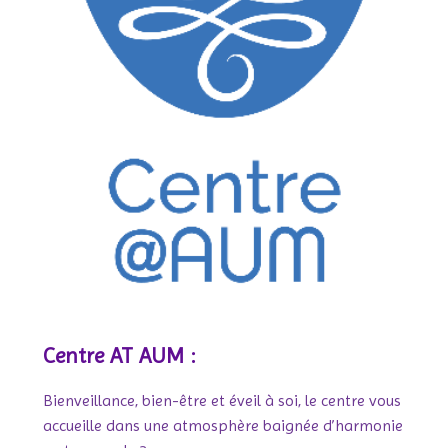
Centre AT AUM :
Bienveillance, bien-être et éveil à soi, le centre vous
accueille dans une atmosphère baignée d’harmonie