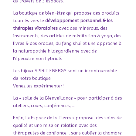
au travers de 3 espaces.
La boutique de bien-être qui propose des produits
tournés vers le
développement personnel & les
thérapies vibratoires
avec des minéraux, des
instruments, des articles de méditation & yoga, des
livres & des oracles, du feng shui et une approche à
la naturopathie hildegardienne avec de
l’épeautre non hybridé.
Les bijoux SPIRIT ENERGY sont un incontournable
de notre boutique.
Venez les expérimenter !
La « salle de la Bienveillance » pour participer à des
ateliers, cours, conférences, …
Enfin, l’« Espace de la Tierra » propose des soins de
qualité et une mise en relation avec des
thérapeutes de confiance… sans oublier la chambre