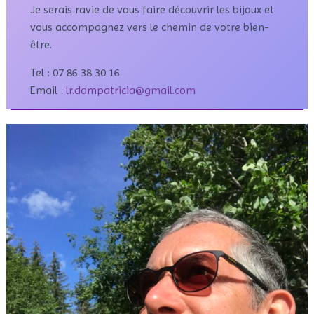
Je serais ravie de vous faire découvrir les bijoux et
vous accompagnez vers le chemin de votre bien-
être.
Tel : 07 86 38 30 16
Email :
lr.dampatricia@gmail.com