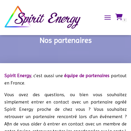
0
TOGGLE NAVIG
Nos partenaires
Spirit Energy
, c’est aussi une
équipe de partenaires
partout
en France.
Vous avez des questions, ou bien vous souhaitez
simplement entrer en contact avec un partenaire agréé
Spirit Energy proche de chez vous ? Vous souhaitez
retrouver un partenaire rencontré lors d’un événement ?
Afin de vous aider à entrer en contact avec un membre de