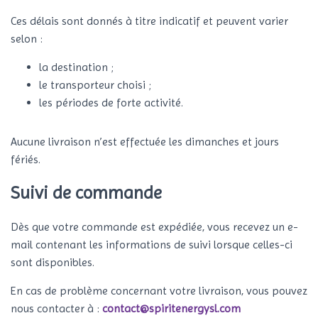
Ces délais sont donnés à titre indicatif et peuvent varier
selon :
la destination ;
le transporteur choisi ;
les périodes de forte activité.
Aucune livraison n’est effectuée les dimanches et jours
fériés.
Suivi de commande
Dès que votre commande est expédiée, vous recevez un e-
mail contenant les informations de suivi lorsque celles-ci
sont disponibles.
En cas de problème concernant votre livraison, vous pouvez
nous contacter à :
contact@spiritenergysl.com