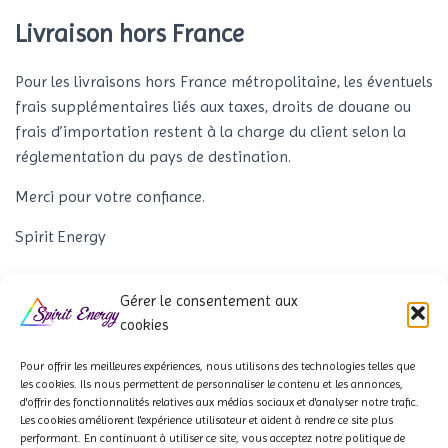
Livraison hors France
Pour les livraisons hors France métropolitaine, les éventuels
frais supplémentaires liés aux taxes, droits de douane ou
frais d’importation restent à la charge du client selon la
réglementation du pays de destination.
Merci pour votre confiance.
Spirit Energy
Gérer le consentement aux
cookies
Pour offrir les meilleures expériences, nous utilisons des technologies telles que
les cookies. Ils
nous permettent de personnaliser le contenu et les annonces,
d'offrir des fonctionnalités relatives aux médias sociaux et d'analyser notre trafic.
QUI SOMMES-NOUS ?
À PROPOS
NOS PARTENAIRES
Les cookies améliorent l'expérience utilisateur et aident à rendre ce site plus
performant. En continuant à utiliser ce site, vous acceptez notre politique de