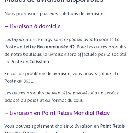
Nous proposons plusieurs solutions de livraison :
– Livraison à domicile
Les bijoux Spirit Energy sont expédiés avec la société La
Poste en
Lettre Recommandée R2
. Pour les autres produits
de notre boutique, la livraison sera effectuée par la société
La Poste en
Colissimo
.
En cas de problème de livraison, vous pouvez joindre La
Poste au 3631.
Les autres produits peuvent être envoyés via un service
adapté au poids et au format du colis.
– Livraison en Point Relais Mondial Relay
Vous pouvez également choisir la livraison en
Point Relais