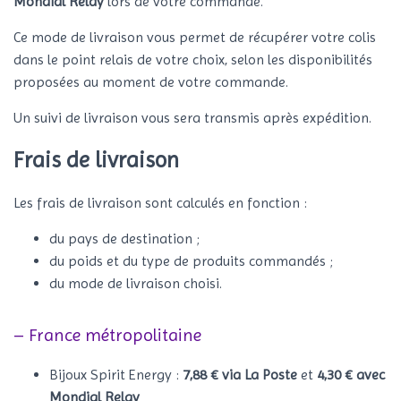
Mondial Relay
lors de votre commande.
Ce mode de livraison vous permet de récupérer votre colis
dans le point relais de votre choix, selon les disponibilités
proposées au moment de votre commande.
Un suivi de livraison vous sera transmis après expédition.
Frais de livraison
Les frais de livraison sont calculés en fonction :
du pays de destination ;
du poids et du type de produits commandés ;
du mode de livraison choisi.
– France métropolitaine
Bijoux Spirit Energy :
7,88 €
via La Poste
et
4,30 € avec
Mondial Relay