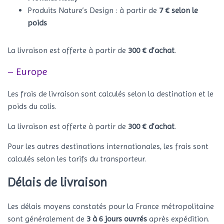
Produits Nature’s Design : à partir de
7 € selon le
poids
La livraison est offerte à partir de
300 € d’achat
.
– Europe
Les frais de livraison sont calculés selon la destination et le
poids du colis.
La livraison est offerte à partir de
300 € d’achat
.
Pour les autres destinations internationales, les frais sont
calculés selon les tarifs du transporteur.
Délais de livraison
Les délais moyens constatés pour la France métropolitaine
sont généralement de
3 à 6 jours ouvrés
après expédition.