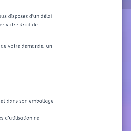
us disposez d’un délai
r votre droit de
on de votre demande, un
sé et dans son emballage
 d’utilisation ne