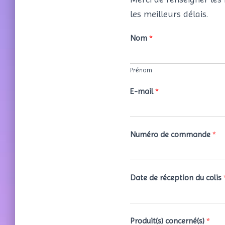
les meilleurs délais.
Nom
*
Prénom
E-mail
*
Numéro de commande
*
Date de réception du colis
Produit(s) concerné(s)
*