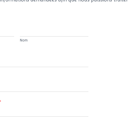
Nom
*