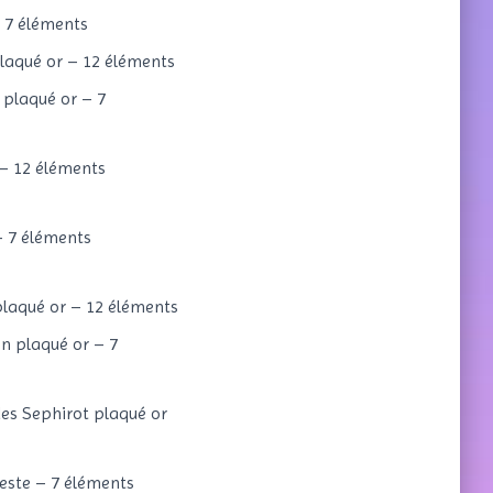
 7 éléments
laqué or – 12 éléments
plaqué or – 7
 – 12 éléments
– 7 éléments
laqué or – 12 éléments
on plaqué or – 7
des Sephirot plaqué or
leste – 7 éléments