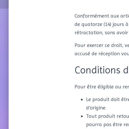
Conformément aux artic
de quatorze (14) jours 
rétractation, sans avoir 
Pour exercer ce droit, 
accusé de réception vou
Conditions d
Pour être éligible au 
Le produit doit êt
d’origine.
Tout produit retou
pourra pas être r