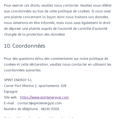
Pour exercer ces droits, veuillez nous contacter. Veuillez vous référer
aux coordonnées au bas de cette politique de cookies. Si vous avez
une plainte concernant la façon dont nous traitons vos données,
nous aimerions en être informés, mais vous avez également le droit
de déposer une plainte auprès de l’autorité de contrôle (l’autorité
chargée de la protection des données).
10. Coordonnées
Pour des questions et/ou des commentaires sur notre politique de
cookies et cette déclaration, veuillez nous contacter en utilisant les
coordonnées suivantes :
SPIRIT ENERGY S.L
Carrer Port Marina 2, apartamento 328
Espagne
Site web :
https://www.spiritenergysl.com
E-mail :
contact@
spiritenergysl.com
Numéro de téléphone : 0619175503