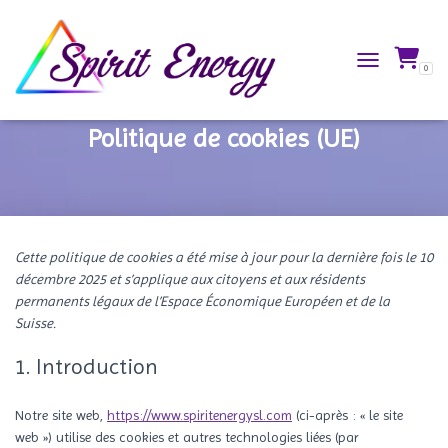
0
TOGGLE NAVIG
Politique de cookies (UE)
Cette politique de cookies a été mise à jour pour la dernière fois le 10
décembre 2025 et s’applique aux citoyens et aux résidents
permanents légaux de l’Espace Économique Européen et de la
Suisse.
1. Introduction
Notre site web,
https://www.spiritenergysl.com
(ci-après : « le site
web ») utilise des cookies et autres technologies liées (par