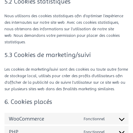
5.2 Cookies statistiques
Nous utilisons des cookies statistiques afin d’optimiser l’expérience
des internautes sur notre site web. Avec ces cookies statistiques,
nous obtenons des informations sur l’utilisation de notre site
web. Nous demandons votre permission pour placer des cookies
statistiques.
5.3 Cookies de marketing/suivi
Les cookies de marketing/suivi sont des cookies ou toute autre forme
de stockage local, utilisés pour créer des profils d’utilisateurs afin
d’afficher de la publicité ou de suivre l’utilisateur sur ce site web ou
sur plusieurs sites web dans des finalités marketing similaires.
6. Cookies placés
WooCommerce
Fonctionnel
Consent
to
PHP
Fonctionnel