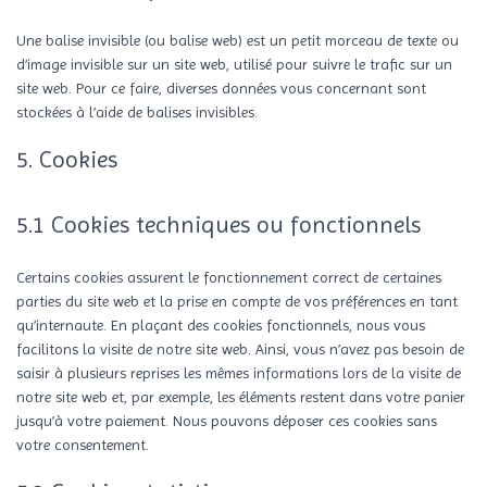
Une balise invisible (ou balise web) est un petit morceau de texte ou
d’image invisible sur un site web, utilisé pour suivre le trafic sur un
site web. Pour ce faire, diverses données vous concernant sont
stockées à l’aide de balises invisibles.
5. Cookies
5.1 Cookies techniques ou fonctionnels
Certains cookies assurent le fonctionnement correct de certaines
parties du site web et la prise en compte de vos préférences en tant
qu’internaute. En plaçant des cookies fonctionnels, nous vous
facilitons la visite de notre site web. Ainsi, vous n’avez pas besoin de
saisir à plusieurs reprises les mêmes informations lors de la visite de
notre site web et, par exemple, les éléments restent dans votre panier
jusqu’à votre paiement. Nous pouvons déposer ces cookies sans
votre consentement.