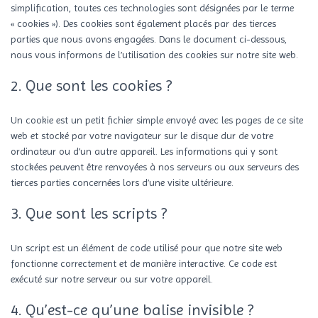
simplification, toutes ces technologies sont désignées par le terme
« cookies »). Des cookies sont également placés par des tierces
parties que nous avons engagées. Dans le document ci-dessous,
nous vous informons de l’utilisation des cookies sur notre site web.
2. Que sont les cookies ?
Un cookie est un petit fichier simple envoyé avec les pages de ce site
web et stocké par votre navigateur sur le disque dur de votre
ordinateur ou d’un autre appareil. Les informations qui y sont
stockées peuvent être renvoyées à nos serveurs ou aux serveurs des
tierces parties concernées lors d’une visite ultérieure.
3. Que sont les scripts ?
Un script est un élément de code utilisé pour que notre site web
fonctionne correctement et de manière interactive. Ce code est
exécuté sur notre serveur ou sur votre appareil.
4. Qu’est-ce qu’une balise invisible ?