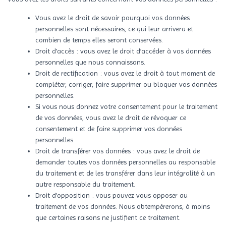
Vous avez le droit de savoir pourquoi vos données
personnelles sont nécessaires, ce qui leur arrivera et
combien de temps elles seront conservées.
Droit d’accès : vous avez le droit d’accéder à vos données
personnelles que nous connaissons.
Droit de rectification : vous avez le droit à tout moment de
compléter, corriger, faire supprimer ou bloquer vos données
personnelles.
Si vous nous donnez votre consentement pour le traitement
de vos données, vous avez le droit de révoquer ce
consentement et de faire supprimer vos données
personnelles.
Droit de transférer vos données : vous avez le droit de
demander toutes vos données personnelles au responsable
du traitement et de les transférer dans leur intégralité à un
autre responsable du traitement.
Droit d’opposition : vous pouvez vous opposer au
traitement de vos données. Nous obtempérerons, à moins
que certaines raisons ne justifient ce traitement.