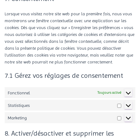
divers
Lorsque vous visitez notre site web pour la première fois, nous vous
montrerons une fenêtre contextuelle avec une explication sur les
cookies. Dès que vous cliquez sur « Enregistrer les préférences » vous
nous autorisez à utiliser les catégories de cookies et d’extensions que
vous avez sélectionnés dans la fenêtre contextuelle, comme décrit
dans la présente politique de cookies. Vous pouvez désactiver
l’utilisation des cookies via votre navigateur, mais veuillez noter que
notre site web pourrait ne plus fonctionner correctement.
7.1 Gérez vos réglages de consentement
Fonctionnel
Toujours activé
Statistiques
Statistiqu
Marketing
Marketing
8. Activer/désactiver et supprimer les