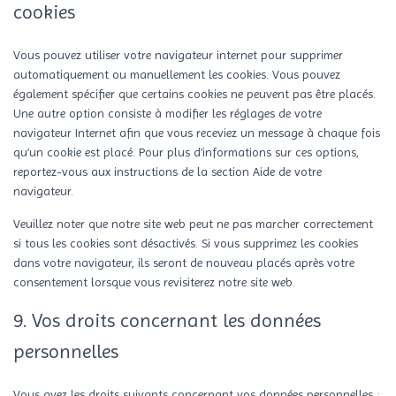
cookies
Vous pouvez utiliser votre navigateur internet pour supprimer
automatiquement ou manuellement les cookies. Vous pouvez
également spécifier que certains cookies ne peuvent pas être placés.
Une autre option consiste à modifier les réglages de votre
navigateur Internet afin que vous receviez un message à chaque fois
qu’un cookie est placé. Pour plus d’informations sur ces options,
reportez-vous aux instructions de la section Aide de votre
navigateur.
Veuillez noter que notre site web peut ne pas marcher correctement
si tous les cookies sont désactivés. Si vous supprimez les cookies
dans votre navigateur, ils seront de nouveau placés après votre
consentement lorsque vous revisiterez notre site web.
9. Vos droits concernant les données
personnelles
Vous avez les droits suivants concernant vos données personnelles :