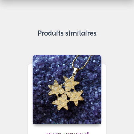
Produits similaires