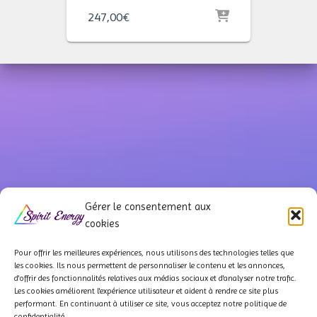
247,00
€
Gérer le consentement aux
cookies
Pour offrir les meilleures expériences, nous utilisons des technologies telles que
les cookies. Ils
nous permettent de personnaliser le contenu et les annonces,
d'offrir des fonctionnalités relatives aux médias sociaux et d'analyser notre trafic.
QUI SOMMES-NOUS ?
À PROPOS
NOS PARTENAIRES
Les cookies améliorent l'expérience utilisateur et aident à rendre ce site plus
performant. En continuant à utiliser ce site, vous acceptez notre politique de
confidentialité.