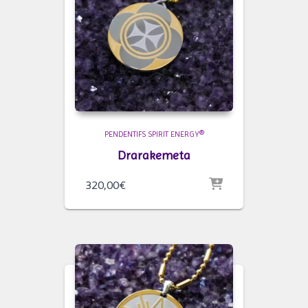
PENDENTIFS SPIRIT ENERGY®
Drarakemeta
320,00
€