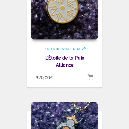
PENDENTIFS SPIRIT ENERGY®
L’Étoile de la Paix
Alliance
320,00
€