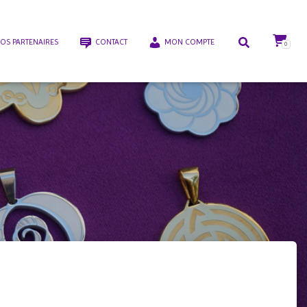
OS PARTENAIRES
CONTACT
MON COMPTE
0