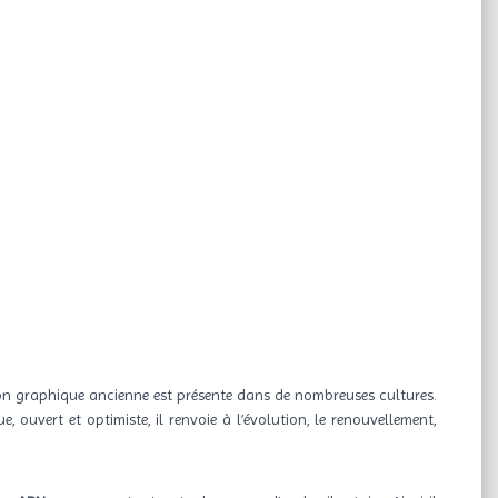
ion graphique ancienne est présente dans de nombreuses cultures.
, ouvert et optimiste, il renvoie à l’évolution, le renouvellement,