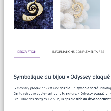
DESCRIPTION
INFORMATIONS COMPLÉMENTAIRES
Symbolique du bijou « Odyssey plaqué 
« Odyssey plaqué or » est une
spirale
, un
symbole sacré
, initiat
On la retrouve également dans la nature. « Odyssey plaqué or 
l’équilibre des énergies. De plus, la spirale
aide au développement 