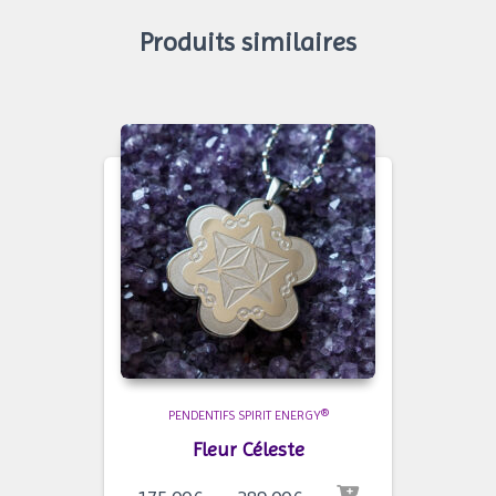
Produits similaires
PENDENTIFS SPIRIT ENERGY®
Fleur Céleste
Plage