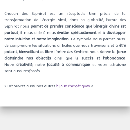
Chacun des Sephirot est un réceptacle bien précis de la
transformation de l’énergie. Ainsi, dans sa globalité, l’arbre des
Sephirot nous
permet de prendre conscience que l’énergie divine est
partout
, il nous aide à nous
éveiller spirituellement
et à
développer
notre intuition et notre imagination
. Ce symbole nous permet aussi
de comprendre les situations difficiles que nous traversons et à
être
patient, bienveillant et libre
. L’arbre des Sephirot nous donne la
force
d’atteindre nos objectifs
ainsi que le
succès et l’abondance
.
Notre
créativité
, notre
faculté à communiquer
et notre altruisme
sont aussi renforcés.
> Découvrez aussi nos autres
bijoux énergétiques
<