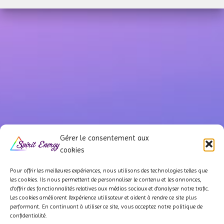
Gérer le consentement aux
cookies
Pour offrir les meilleures expériences, nous utilisons des technologies telles que
les cookies. Ils
nous permettent de personnaliser le contenu et les annonces,
d'offrir des fonctionnalités relatives aux médias sociaux et d'analyser notre trafic.
QUI SOMMES-NOUS ?
À PROPOS
NOS PARTENAIRES
Les cookies améliorent l'expérience utilisateur et aident à rendre ce site plus
performant. En continuant à utiliser ce site, vous acceptez notre politique de
confidentialité.
F.A.Q
LIVRAISON & CONDITIONS