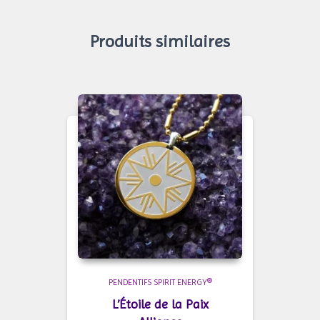
Produits similaires
PENDENTIFS SPIRIT ENERGY®
L’Étoile de la Paix