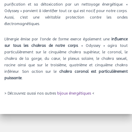
purification et sa détoxication par un nettoyage énergétique. «
Odyssey » parvient à identifier tout ce qui est nocif pour notre corps.
Aussi, c’est une véritable protection contre les ondes
électromagnétiques.
L’énergie émise par l’onde de forme exerce également une
influence
sur tous les chakras de notre corps
. « Odyssey » agira tout
particulièrement sur le cinquième chakra supérieur, le coronal, le
chakra de la gorge, du cœur, le plexus solaire, le chakra sexuel,
racine ainsi que sur le troisième, quatrième et cinquième chakra
inférieur. Son action sur le
chakra coronal est particulièrement
puissante
.
> Découvrez aussi nos autres
bijoux énergétiques
<