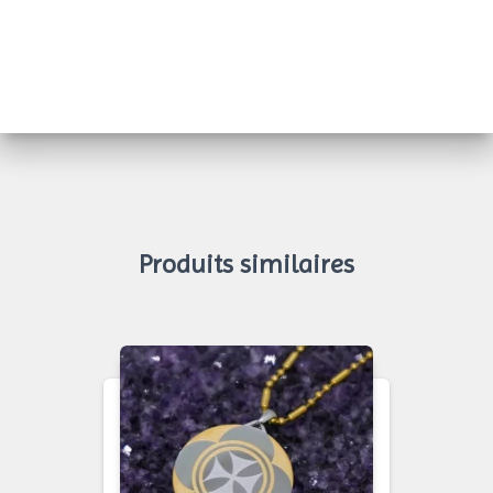
Produits similaires