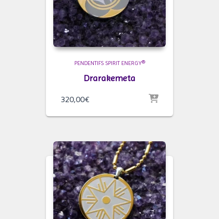
PENDENTIFS SPIRIT ENERGY®
Drarakemeta
320,00
€