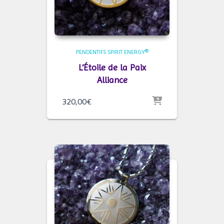
PENDENTIFS SPIRIT ENERGY®
L’Étoile de la Paix
Alliance
320,00
€