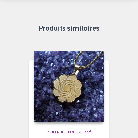
Produits similaires
PENDENTIFS SPIRIT ENERGY®