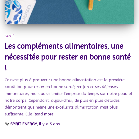
SANTÉ
Les compléments alimentaires, une
nécessitée pour rester en bonne santé
!
Ce n’est plus à prouver : une bonne alimentation est la première
condition pour rester en bonne santé, renforcer ses défenses
immunitaires, mais aussi limiter l’emprise du temps sur notre peau et
notre corps. Cependant, aujourd’hui, de plus en plus d’études
démontrent que même une excellente alimentation n’est plus
suffisante. Elle
Read more
By
SPIRIT ENERGY
,
il y a
5 ans