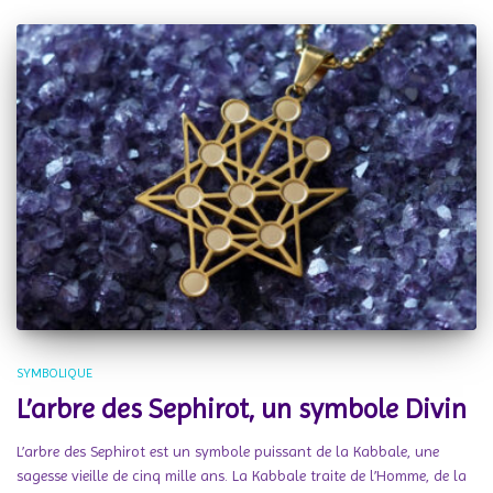
SYMBOLIQUE
L’arbre des Sephirot, un symbole Divin
L’arbre des Sephirot est un symbole puissant de la Kabbale, une
sagesse vieille de cinq mille ans. La Kabbale traite de l’Homme, de la