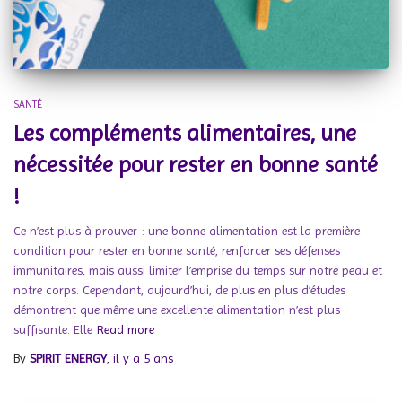
SANTÉ
Les compléments alimentaires, une
nécessitée pour rester en bonne santé
!
Ce n’est plus à prouver : une bonne alimentation est la première
condition pour rester en bonne santé, renforcer ses défenses
immunitaires, mais aussi limiter l’emprise du temps sur notre peau et
notre corps. Cependant, aujourd’hui, de plus en plus d’études
démontrent que même une excellente alimentation n’est plus
suffisante. Elle
Read more
By
SPIRIT ENERGY
,
il y a
5 ans